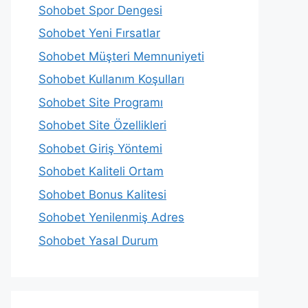
Sohobet Spor Dengesi
Sohobet Yeni Fırsatlar
Sohobet Müşteri Memnuniyeti
Sohobet Kullanım Koşulları
Sohobet Site Programı
Sohobet Site Özellikleri
Sohobet Giriş Yöntemi
Sohobet Kaliteli Ortam
Sohobet Bonus Kalitesi
Sohobet Yenilenmiş Adres
Sohobet Yasal Durum