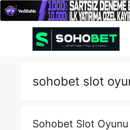
İçeriğe
atla
sohobet slot oyu
Sohobet Slot Oyunu