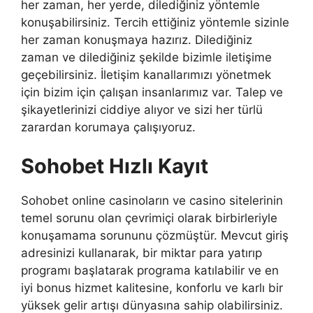
her zaman, her yerde, dilediğiniz yöntemle
konuşabilirsiniz. Tercih ettiğiniz yöntemle sizinle
her zaman konuşmaya hazırız. Dilediğiniz
zaman ve dilediğiniz şekilde bizimle iletişime
geçebilirsiniz. İletişim kanallarımızı yönetmek
için bizim için çalışan insanlarımız var. Talep ve
şikayetlerinizi ciddiye alıyor ve sizi her türlü
zarardan korumaya çalışıyoruz.
Sohobet Hızlı Kayıt
Sohobet online casinoların ve casino sitelerinin
temel sorunu olan çevrimiçi olarak birbirleriyle
konuşamama sorununu çözmüştür. Mevcut giriş
adresinizi kullanarak, bir miktar para yatırıp
programı başlatarak programa katılabilir ve en
iyi bonus hizmet kalitesine, konforlu ve karlı bir
yüksek gelir artışı dünyasına sahip olabilirsiniz.