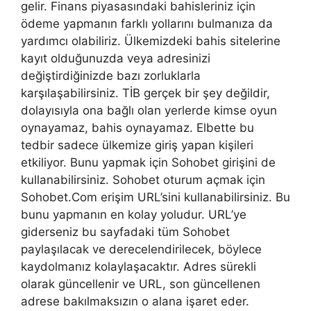
gelir. Finans piyasasındaki bahisleriniz için
ödeme yapmanın farklı yollarını bulmanıza da
yardımcı olabiliriz. Ülkemizdeki bahis sitelerine
kayıt olduğunuzda veya adresinizi
değiştirdiğinizde bazı zorluklarla
karşılaşabilirsiniz. TİB gerçek bir şey değildir,
dolayısıyla ona bağlı olan yerlerde kimse oyun
oynayamaz, bahis oynayamaz. Elbette bu
tedbir sadece ülkemize giriş yapan kişileri
etkiliyor. Bunu yapmak için Sohobet girişini de
kullanabilirsiniz. Sohobet oturum açmak için
Sohobet.Com erişim URL’sini kullanabilirsiniz. Bu
bunu yapmanın en kolay yoludur. URL’ye
giderseniz bu sayfadaki tüm Sohobet
paylaşılacak ve derecelendirilecek, böylece
kaydolmanız kolaylaşacaktır. Adres sürekli
olarak güncellenir ve URL, son güncellenen
adrese bakılmaksızın o alana işaret eder.