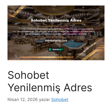
Sohobet
Yenilenmiş Adres
Nisan 12, 2026
yazar
Sohobet