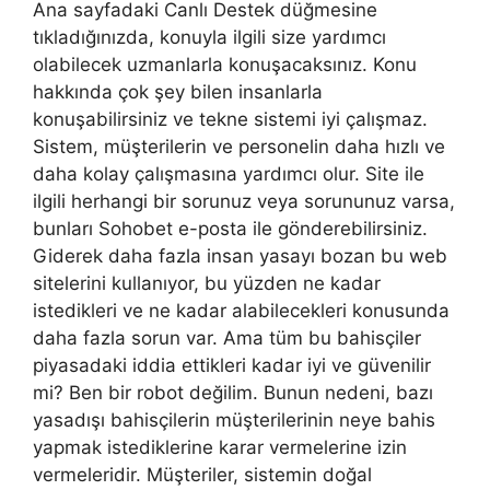
Ana sayfadaki Canlı Destek düğmesine
tıkladığınızda, konuyla ilgili size yardımcı
olabilecek uzmanlarla konuşacaksınız. Konu
hakkında çok şey bilen insanlarla
konuşabilirsiniz ve tekne sistemi iyi çalışmaz.
Sistem, müşterilerin ve personelin daha hızlı ve
daha kolay çalışmasına yardımcı olur. Site ile
ilgili herhangi bir sorunuz veya sorununuz varsa,
bunları Sohobet e-posta ile gönderebilirsiniz.
Giderek daha fazla insan yasayı bozan bu web
sitelerini kullanıyor, bu yüzden ne kadar
istedikleri ve ne kadar alabilecekleri konusunda
daha fazla sorun var. Ama tüm bu bahisçiler
piyasadaki iddia ettikleri kadar iyi ve güvenilir
mi? Ben bir robot değilim. Bunun nedeni, bazı
yasadışı bahisçilerin müşterilerinin neye bahis
yapmak istediklerine karar vermelerine izin
vermeleridir. Müşteriler, sistemin doğal