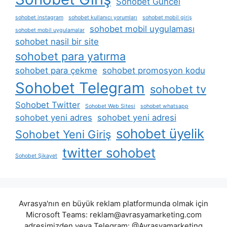
Sohobet Güncel
sohobet instagram
sohobet kullanıcı yorumları
sohobet mobil giriş
sohobet mobil uygulaması
sohobet mobil uygulamalar
sohobet nasil bir site
sohobet para yatırma
sohobet para çekme
sohobet promosyon kodu
Sohobet Telegram
sohobet tv
Sohobet Twitter
Sohobet Web Sitesi
sohobet whatsapp
sohobet yeni adres
sohobet yeni adresi
sohobet üyelik
Sohobet Yeni Giriş
twitter sohobet
Sohobet Şikayet
Avrasya'nın en büyük reklam platformunda olmak için
Microsoft Teams:
reklam@avrasyamarketing.com
adresimizden veya Telegram: @Avrasyamarketing