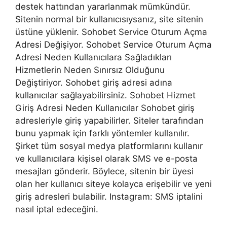
destek hattından yararlanmak mümkündür.
Sitenin normal bir kullanıcısıysanız, site sitenin
üstüne yüklenir. Sohobet Service Oturum Açma
Adresi Değişiyor. Sohobet Service Oturum Açma
Adresi Neden Kullanıcılara Sağladıkları
Hizmetlerin Neden Sınırsız Olduğunu
Değiştiriyor. Sohobet giriş adresi adına
kullanıcılar sağlayabilirsiniz. Sohobet Hizmet
Giriş Adresi Neden Kullanıcılar Sohobet giriş
adresleriyle giriş yapabilirler. Siteler tarafından
bunu yapmak için farklı yöntemler kullanılır.
Şirket tüm sosyal medya platformlarını kullanır
ve kullanıcılara kişisel olarak SMS ve e-posta
mesajları gönderir. Böylece, sitenin bir üyesi
olan her kullanıcı siteye kolayca erişebilir ve yeni
giriş adresleri bulabilir. Instagram: SMS iptalini
nasıl iptal edeceğini.