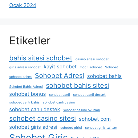
Ocak 2024
Etiketler
bahis sitesi sohobet
casino sitesi sohobet
kayit sohobet
giris adresi sohobet
mobil sohobet
Sohobet
Sohobet Adresi
sohobet bahis
sohobet adres
sohobet bahis sitesi
Sohobet Bahis Adresi
sohobet bonus
sohobet canli
sohobet canli destek
sohobet canlı bahis
sohobet canlı casino
sohobet canlı destek
sohobet casino oyunları
sohobet casino sitesi
sohobet com
sohobet giris adresi
sohobet girisi
sohobet giris twitter
Sohobet Giriş