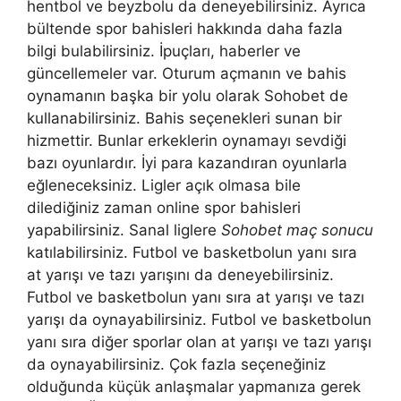
hentbol ve beyzbolu da deneyebilirsiniz. Ayrıca
bültende spor bahisleri hakkında daha fazla
bilgi bulabilirsiniz. İpuçları, haberler ve
güncellemeler var. Oturum açmanın ve bahis
oynamanın başka bir yolu olarak Sohobet de
kullanabilirsiniz. Bahis seçenekleri sunan bir
hizmettir. Bunlar erkeklerin oynamayı sevdiği
bazı oyunlardır. İyi para kazandıran oyunlarla
eğleneceksiniz. Ligler açık olmasa bile
dilediğiniz zaman online spor bahisleri
yapabilirsiniz. Sanal liglere
Sohobet maç sonucu
katılabilirsiniz. Futbol ve basketbolun yanı sıra
at yarışı ve tazı yarışını da deneyebilirsiniz.
Futbol ve basketbolun yanı sıra at yarışı ve tazı
yarışı da oynayabilirsiniz. Futbol ve basketbolun
yanı sıra diğer sporlar olan at yarışı ve tazı yarışı
da oynayabilirsiniz. Çok fazla seçeneğiniz
olduğunda küçük anlaşmalar yapmanıza gerek