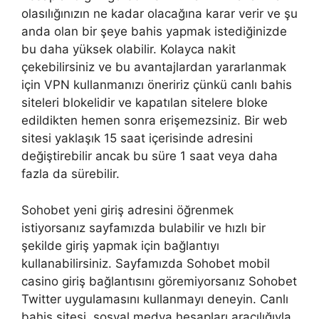
olasılığınızın ne kadar olacağına karar verir ve şu
anda olan bir şeye bahis yapmak istediğinizde
bu daha yüksek olabilir. Kolayca nakit
çekebilirsiniz ve bu avantajlardan yararlanmak
için VPN kullanmanızı öneririz çünkü canlı bahis
siteleri blokelidir ve kapatılan sitelere bloke
edildikten hemen sonra erişemezsiniz. Bir web
sitesi yaklaşık 15 saat içerisinde adresini
değiştirebilir ancak bu süre 1 saat veya daha
fazla da sürebilir.
Sohobet yeni giriş adresini öğrenmek
istiyorsanız sayfamızda bulabilir ve hızlı bir
şekilde giriş yapmak için bağlantıyı
kullanabilirsiniz. Sayfamızda Sohobet mobil
casino giriş bağlantısını göremiyorsanız Sohobet
Twitter uygulamasını kullanmayı deneyin. Canlı
bahis sitesi, sosyal medya hesapları aracılığıyla