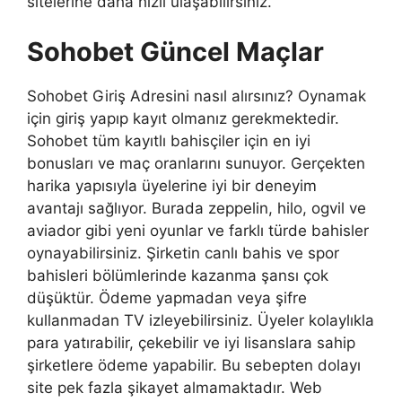
sitelerine daha hızlı ulaşabilirsiniz.
Sohobet Güncel Maçlar
Sohobet Giriş Adresini nasıl alırsınız? Oynamak
için giriş yapıp kayıt olmanız gerekmektedir.
Sohobet tüm kayıtlı bahisçiler için en iyi
bonusları ve maç oranlarını sunuyor. Gerçekten
harika yapısıyla üyelerine iyi bir deneyim
avantajı sağlıyor. Burada zeppelin, hilo, ogvil ve
aviador gibi yeni oyunlar ve farklı türde bahisler
oynayabilirsiniz. Şirketin canlı bahis ve spor
bahisleri bölümlerinde kazanma şansı çok
düşüktür. Ödeme yapmadan veya şifre
kullanmadan TV izleyebilirsiniz. Üyeler kolaylıkla
para yatırabilir, çekebilir ve iyi lisanslara sahip
şirketlere ödeme yapabilir. Bu sebepten dolayı
site pek fazla şikayet almamaktadır. Web