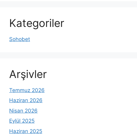
Kategoriler
Sohobet
Arşivler
Temmuz 2026
Haziran 2026
Nisan 2026
Eylül 2025
Haziran 2025