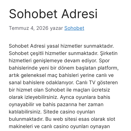
Sohobet Adresi
Temmuz 4, 2026
yazar
Sohobet
Sohobet Adresi yasal hizmetler sunmaktadır.
Sohobet çeşitli hizmetler sunmaktadır. Şirketin
hizmetleri genişlemeye devam ediyor. Spor
bahislerinde yeni bir dönem başlatan platform,
artık geleneksel maç bahisleri yerine canlı ve
sanal bahislere odaklanıyor. Canlı TV gösteren
bir hizmet olan Sohobet ile maçları ücretsiz
olarak izleyebilirsiniz. Ayrıca oyunlara bahis
oynayabilir ve bahis pazarına her zaman
katılabilirsiniz. Sitede casino oyunları
bulunmaktadır. Bu web sitesi esas olarak slot
makineleri ve canlı casino oyunları oynayan