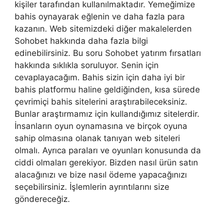
kişiler tarafından kullanılmaktadır. Yemeğimize
bahis oynayarak eğlenin ve daha fazla para
kazanın. Web sitemizdeki diğer makalelerden
Sohobet hakkında daha fazla bilgi
edinebilirsiniz. Bu soru Sohobet yatırım fırsatları
hakkında sıklıkla soruluyor. Senin için
cevaplayacağım. Bahis sizin için daha iyi bir
bahis platformu haline geldiğinden, kısa sürede
çevrimiçi bahis sitelerini araştırabileceksiniz.
Bunlar araştırmamız için kullandığımız sitelerdir.
İnsanların oyun oynamasına ve birçok oyuna
sahip olmasına olanak tanıyan web siteleri
olmalı. Ayrıca paraları ve oyunları konusunda da
ciddi olmaları gerekiyor. Bizden nasıl ürün satın
alacağınızı ve bize nasıl ödeme yapacağınızı
seçebilirsiniz. İşlemlerin ayrıntılarını size
göndereceğiz.