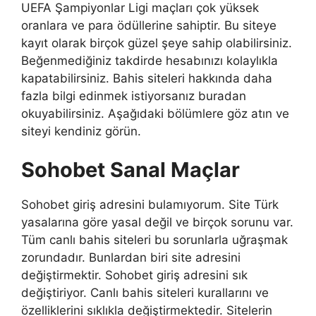
UEFA Şampiyonlar Ligi maçları çok yüksek
oranlara ve para ödüllerine sahiptir. Bu siteye
kayıt olarak birçok güzel şeye sahip olabilirsiniz.
Beğenmediğiniz takdirde hesabınızı kolaylıkla
kapatabilirsiniz. Bahis siteleri hakkında daha
fazla bilgi edinmek istiyorsanız buradan
okuyabilirsiniz. Aşağıdaki bölümlere göz atın ve
siteyi kendiniz görün.
Sohobet Sanal Maçlar
Sohobet giriş adresini bulamıyorum. Site Türk
yasalarına göre yasal değil ve birçok sorunu var.
Tüm canlı bahis siteleri bu sorunlarla uğraşmak
zorundadır. Bunlardan biri site adresini
değiştirmektir. Sohobet giriş adresini sık
değiştiriyor. Canlı bahis siteleri kurallarını ve
özelliklerini sıklıkla değiştirmektedir. Sitelerin