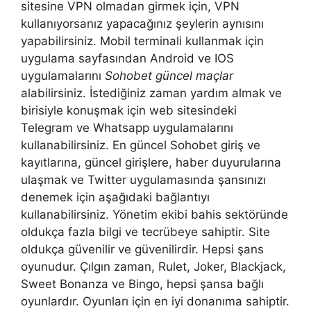
sitesine VPN olmadan girmek için, VPN
kullanıyorsanız yapacağınız şeylerin aynısını
yapabilirsiniz. Mobil terminali kullanmak için
uygulama sayfasından Android ve IOS
uygulamalarını
Sohobet güncel maçlar
alabilirsiniz. İstediğiniz zaman yardım almak ve
birisiyle konuşmak için web sitesindeki
Telegram ve Whatsapp uygulamalarını
kullanabilirsiniz. En güncel Sohobet giriş ve
kayıtlarına, güncel girişlere, haber duyurularına
ulaşmak ve Twitter uygulamasında şansınızı
denemek için aşağıdaki bağlantıyı
kullanabilirsiniz. Yönetim ekibi bahis sektöründe
oldukça fazla bilgi ve tecrübeye sahiptir. Site
oldukça güvenilir ve güvenilirdir. Hepsi şans
oyunudur. Çılgın zaman, Rulet, Joker, Blackjack,
Sweet Bonanza ve Bingo, hepsi şansa bağlı
oyunlardır. Oyunları için en iyi donanıma sahiptir.