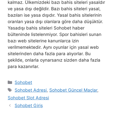
kalmaz. Ülkemizdeki bazı bahis siteleri yasaldır
ve yasa dışı değildir. Bazı bahis siteleri yasal,
bazıları ise yasa dışıdır. Yasal bahis sitelerinin
oranları yasa dışı olanlara göre daha düşüktür.
Yasadışı bahis siteleri Sohobet haber
bülteninde listelenmiyor. Spor bahisleri sunan
bazı web sitelerine kanunlarca izin
verilmemektedir. Aynı oyunlar için yasal web
sitelerinden daha fazla para alıyorlar. Bu
şekilde, onlarla oynarsanız sizden daha fazla
para kazanırlar.
Kategoriler
Sohobet
Etiketler
Sohobet Adresi
,
Sohobet Güncel Maçlar
,
Sohobet Slot Adresi
Sohobet Giriş