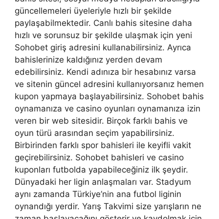
güncellemeleri üyeleriyle hızlı bir şekilde
paylaşabilmektedir. Canlı bahis sitesine daha
hızlı ve sorunsuz bir şekilde ulaşmak için yeni
Sohobet giriş adresini kullanabilirsiniz. Ayrıca
bahislerinize kaldığınız yerden devam
edebilirsiniz. Kendi adınıza bir hesabınız varsa
ve sitenin güncel adresini kullanıyorsanız hemen
kupon yapmaya başlayabilirsiniz. Sohobet bahis
oynamanıza ve casino oyunları oynamanıza izin
veren bir web sitesidir. Birçok farklı bahis ve
oyun türü arasından seçim yapabilirsiniz.
Birbirinden farklı spor bahisleri ile keyifli vakit
geçirebilirsiniz. Sohobet bahisleri ve casino
kuponları futbolda yapabileceğiniz ilk şeydir.
Dünyadaki her ligin anlaşmaları var. Stadyum
aynı zamanda Türkiye’nin ana futbol liginin
oynandığı yerdir. Yarış Takvimi size yarışların ne
zaman başlayacağını gösterir ve kaydolmak için