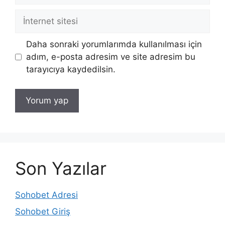
İnternet
sitesi
Daha sonraki yorumlarımda kullanılması için
adım, e-posta adresim ve site adresim bu
tarayıcıya kaydedilsin.
Son Yazılar
Sohobet Adresi
Sohobet Giriş