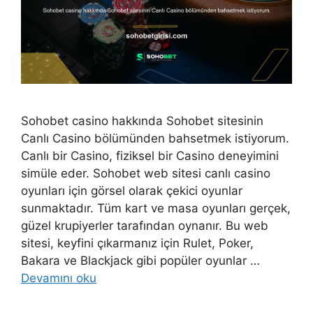
Sohobet casino hakkında Sohobet sitesinin
Canlı Casino bölümünden bahsetmek istiyorum.
Canlı bir Casino, fiziksel bir Casino deneyimini
simüle eder. Sohobet web sitesi canlı casino
oyunları için görsel olarak çekici oyunlar
sunmaktadır. Tüm kart ve masa oyunları gerçek,
güzel krupiyerler tarafından oynanır. Bu web
sitesi, keyfini çıkarmanız için Rulet, Poker,
Bakara ve Blackjack gibi popüler oyunlar …
Devamını oku