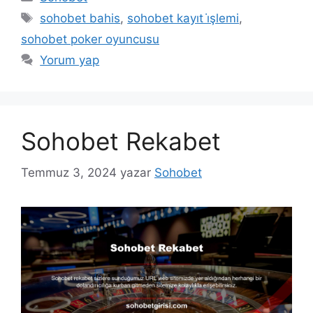
Etiketler
sohobet bahis
,
sohobet kayıt i̇şlemi
,
sohobet poker oyuncusu
Yorum yap
Sohobet Rekabet
Temmuz 3, 2024
yazar
Sohobet