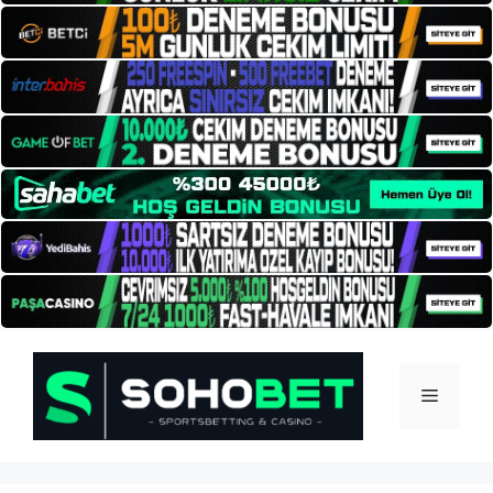
İçeriğe
atla
Menü