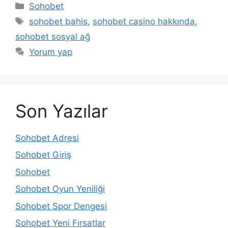
Kategoriler
Sohobet
Etiketler
sohobet bahis
,
sohobet casino hakkında
,
sohobet sosyal ağ
Yorum yap
Son Yazılar
Sohobet Adresi
Sohobet Giriş
Sohobet
Sohobet Oyun Yeniliği
Sohobet Spor Dengesi
Sohobet Yeni Fırsatlar