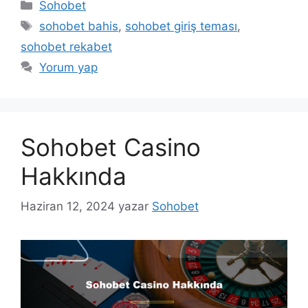
Kategoriler
Sohobet
Etiketler
sohobet bahis
,
sohobet giriş teması
,
sohobet rekabet
Yorum yap
Sohobet Casino
Hakkında
Haziran 12, 2024
yazar
Sohobet