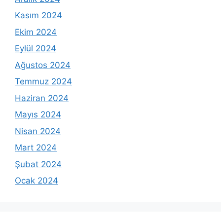
Kasım 2024
Ekim 2024
Eylül 2024
Ağustos 2024
Temmuz 2024
Haziran 2024
Mayıs 2024
Nisan 2024
Mart 2024
Şubat 2024
Ocak 2024