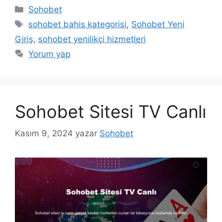
Kategoriler
Sohobet
Etiketler
sohobet bahis kategorisi
,
Sohobet Yeni
Giriş
,
sohobet yenilikçi hizmetleri
Yorum yap
Sohobet Sitesi TV Canlı
Kasım 9, 2024
yazar
Sohobet