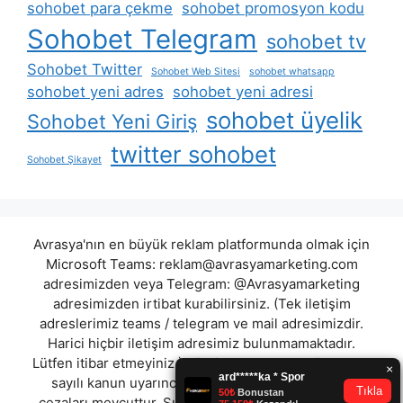
sohobet para çekme
sohobet promosyon kodu
Sohobet Telegram
sohobet tv
Sohobet Twitter
Sohobet Web Sitesi
sohobet whatsapp
sohobet yeni adres
sohobet yeni adresi
sohobet üyelik
Sohobet Yeni Giriş
twitter sohobet
Sohobet Şikayet
Avrasya'nın en büyük reklam platformunda olmak için
Microsoft Teams:
reklam@avrasyamarketing.com
adresimizden veya Telegram: @Avrasyamarketing
adresimizden irtibat kurabilirsiniz. (Tek iletişim
adreslerimiz teams / telegram ve mail adresimizdir.
Harici hiçbir iletişim adresimiz bulunmamaktadır.
Lütfen itibar etmeyiniz.) Türkiye yasalarına göre 7258
sayılı kanun uyarınca yasa dışı bahis oynamanın
cezaları mevcuttur. Şu an bulunduğunuz site hiç bir