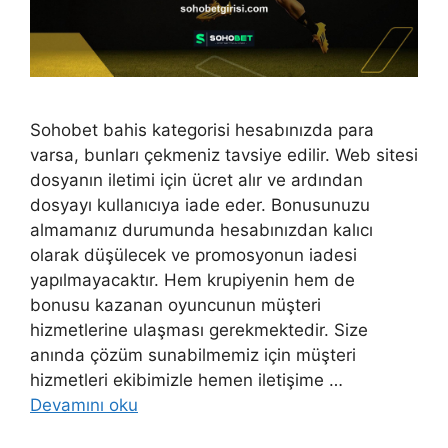
Sohobet bahis kategorisi hesabınızda para
varsa, bunları çekmeniz tavsiye edilir. Web sitesi
dosyanın iletimi için ücret alır ve ardından
dosyayı kullanıcıya iade eder. Bonusunuzu
almamanız durumunda hesabınızdan kalıcı
olarak düşülecek ve promosyonun iadesi
yapılmayacaktır. Hem krupiyenin hem de
bonusu kazanan oyuncunun müşteri
hizmetlerine ulaşması gerekmektedir. Size
anında çözüm sunabilmemiz için müşteri
hizmetleri ekibimizle hemen iletişime …
Devamını oku