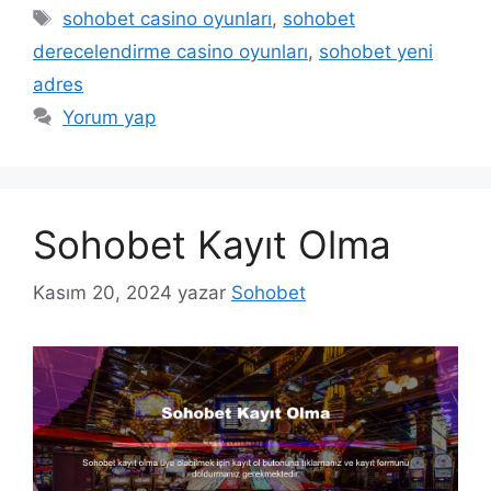
Etiketler
sohobet casino oyunları
,
sohobet
derecelendirme casino oyunları
,
sohobet yeni
adres
Yorum yap
Sohobet Kayıt Olma
Kasım 20, 2024
yazar
Sohobet