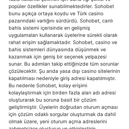
popüler özellikler sunabilmektedirler. Sohobet
bunu açıkça ortaya koydu ve Türk casino
pazarındaki varlığını sürdürdü. Sohobet, canlı
bahis sistemi içerisinde en gelişmiş
uygulamaları kullanarak üyelerine sürekli olarak
rahat erişim sağlamaktadır. Sohobet, casino ve
bahis sistemleri dünyasında düşünmek ve
kazanmak için geniş bir seçenek yelpazesi
sunar. Bu adımları takip ettiğinizde tüm sorunlar
çözülecektir. Şu anda yasa dışı casino sitelerinin
kapatılması nedeniyle giriş adresi kapatılmıştır.
Bu nedenle Sohobet, kolay erişimi
kolaylaştırmak için birden fazla alan adı adresi
oluşturarak bu soruna basit bir çözüm
geliştirmiştir. Üyelerin doğrudan oturum açması
için çözüm odaklı sorgular oluşturmak da dahil
olmak üzere, yeni oturum açma adreslerini
zahmetsizce oluşturun ve etkinleştirin.