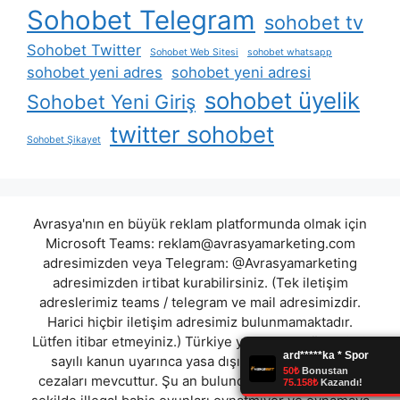
Sohobet Telegram
sohobet tv
Sohobet Twitter
Sohobet Web Sitesi
sohobet whatsapp
sohobet yeni adres
sohobet yeni adresi
sohobet üyelik
Sohobet Yeni Giriş
twitter sohobet
Sohobet Şikayet
Avrasya'nın en büyük reklam platformunda olmak için
Microsoft Teams:
reklam@avrasyamarketing.com
adresimizden veya Telegram: @Avrasyamarketing
adresimizden irtibat kurabilirsiniz. (Tek iletişim
adreslerimiz teams / telegram ve mail adresimizdir.
Harici hiçbir iletişim adresimiz bulunmamaktadır.
Lütfen itibar etmeyiniz.) Türkiye yasalarına göre 7258
sayılı kanun uyarınca yasa dışı bahis oynamanın
cezaları mevcuttur. Şu an bulunduğunuz site hiç bir