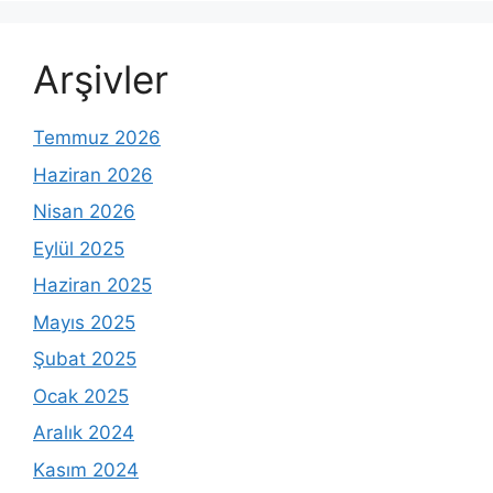
Arşivler
Temmuz 2026
Haziran 2026
Nisan 2026
Eylül 2025
Haziran 2025
Mayıs 2025
Şubat 2025
Ocak 2025
Aralık 2024
Kasım 2024