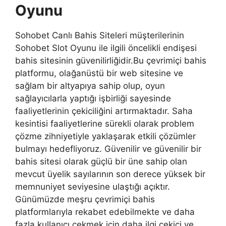
Oyunu
Sohobet Canlı Bahis Siteleri müşterilerinin
Sohobet Slot Oyunu ile ilgili öncelikli endişesi
bahis sitesinin güvenilirliğidir.Bu çevrimiçi bahis
platformu, olağanüstü bir web sitesine ve
sağlam bir altyapıya sahip olup, oyun
sağlayıcılarla yaptığı işbirliği sayesinde
faaliyetlerinin çekiciliğini artırmaktadır. Saha
kesintisi faaliyetlerine sürekli olarak problem
çözme zihniyetiyle yaklaşarak etkili çözümler
bulmayı hedefliyoruz. Güvenilir ve güvenilir bir
bahis sitesi olarak güçlü bir üne sahip olan
mevcut üyelik sayılarının son derece yüksek bir
memnuniyet seviyesine ulaştığı açıktır.
Günümüzde meşru çevrimiçi bahis
platformlarıyla rekabet edebilmekte ve daha
fazla kullanıcı çekmek için daha ilgi çekici ve