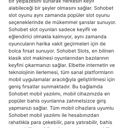
bir yelpazesini sunarak herkesin keyif
alabileceği bir şeyler olmasını sağlar. Sohobet
slot oyunu aynı zamanda popüler slot oyunu
seçeneklerinde de mükemmel şanslar sunuyor.
Sohobet slot oyunları sadece keyifli ve
eğlendirici olmakla kalmıyor, aynı zamanda
oyuncuların harika vakit geçirmeleri için de
bolca fırsat sunuyor. Sohobet Slots, en bilinen
klasik slot makinesi oyunlarından bazılarının
keyfini çıkarmanızı sağlar. Elbette internetin ve
teknolojinin ilerlemesi, tüm sanal platformların
mobil uygulamalar aracılığıyla geliştirilmesi için
geniş fırsatlar sunmaktadır. Bu bağlamda
Sohobet mobil yazılımı, mobil cihazınızda en
popüler bahis oyunlarına zahmetsizce giriş
yapmanızı sağlar. Tüm mobil cihazlara uyumlu
Sohobet mobil yazılımı ile hesabınızdan
rahatlıkla para çekebilir, para yatırabilir, bahis