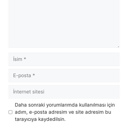
İsim
E-
posta
İnternet
sitesi
Daha sonraki yorumlarımda kullanılması için
adım, e-posta adresim ve site adresim bu
tarayıcıya kaydedilsin.