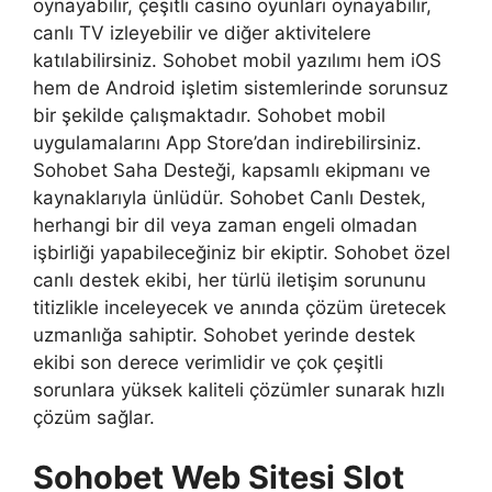
oynayabilir, çeşitli casino oyunları oynayabilir,
canlı TV izleyebilir ve diğer aktivitelere
katılabilirsiniz. Sohobet mobil yazılımı hem iOS
hem de Android işletim sistemlerinde sorunsuz
bir şekilde çalışmaktadır. Sohobet mobil
uygulamalarını App Store’dan indirebilirsiniz.
Sohobet Saha Desteği, kapsamlı ekipmanı ve
kaynaklarıyla ünlüdür. Sohobet Canlı Destek,
herhangi bir dil veya zaman engeli olmadan
işbirliği yapabileceğiniz bir ekiptir. Sohobet özel
canlı destek ekibi, her türlü iletişim sorununu
titizlikle inceleyecek ve anında çözüm üretecek
uzmanlığa sahiptir. Sohobet yerinde destek
ekibi son derece verimlidir ve çok çeşitli
sorunlara yüksek kaliteli çözümler sunarak hızlı
çözüm sağlar.
Sohobet Web Sitesi Slot