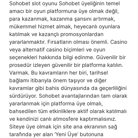
Sohobet slot oyunu Sohobet üyeliğinin temel
amacı bir oyun platformuna üye olmak değil,
para kazanmak, kazanma şansını artırmak,
mükemmel hizmet almak, heyecanlı oyunlara
katılmak ve kazançlı promosyonlardan
yararlanmaktır. Fırsatların olması önemli. Casino
veya alternatif casino biçimleri ve oyun
seçenekleri hakkında bilgi edinme. Güvenilir bir
prosedür izleyen güvenilir bir platforma katılın.
Varmak. Bu kavramların her biri, tarihsel
bağlamı itibarıyla önem taşıyor ve diğer
kavramlar gibi bahis dünyasında da geçerliliğini
sürdürüyor. Sohobet avantajlarından tam olarak
yararlanmak için platforma üye olmalı,
bahsedilen tüm etkinliklere aktif olarak katılmalı
ve kendinizi canlı atmosfere kaptırmalısınız.
Siteye üye olmak için site ana ekranının sağ
tarafında yer alan ‘Yeni Üye’ butonuna