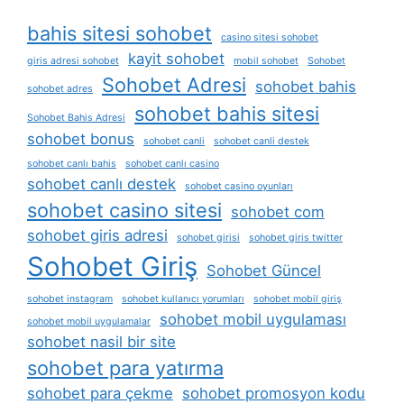
bahis sitesi sohobet
casino sitesi sohobet
kayit sohobet
giris adresi sohobet
mobil sohobet
Sohobet
Sohobet Adresi
sohobet bahis
sohobet adres
sohobet bahis sitesi
Sohobet Bahis Adresi
sohobet bonus
sohobet canli
sohobet canli destek
sohobet canlı bahis
sohobet canlı casino
sohobet canlı destek
sohobet casino oyunları
sohobet casino sitesi
sohobet com
sohobet giris adresi
sohobet girisi
sohobet giris twitter
Sohobet Giriş
Sohobet Güncel
sohobet instagram
sohobet kullanıcı yorumları
sohobet mobil giriş
sohobet mobil uygulaması
sohobet mobil uygulamalar
sohobet nasil bir site
sohobet para yatırma
sohobet para çekme
sohobet promosyon kodu