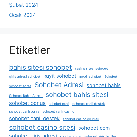
Şubat 2024
Ocak 2024
Etiketler
bahis sitesi sohobet
casino sitesi sohobet
kayit sohobet
giris adresi sohobet
mobil sohobet
Sohobet
Sohobet Adresi
sohobet bahis
sohobet adres
sohobet bahis sitesi
Sohobet Bahis Adresi
sohobet bonus
sohobet canli
sohobet canli destek
sohobet canlı bahis
sohobet canlı casino
sohobet canlı destek
sohobet casino oyunları
sohobet casino sitesi
sohobet com
sohobet giris adresi
sohobet girisi
sohobet giris twitter