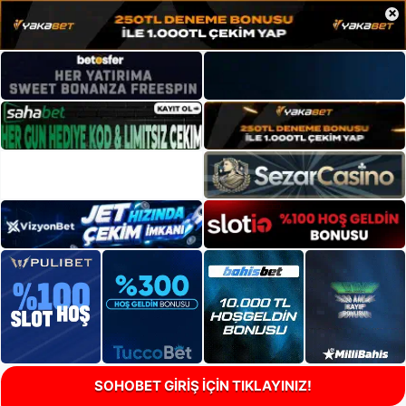
×
SOHOBET GİRİŞ İÇİN TIKLAYINIZ!