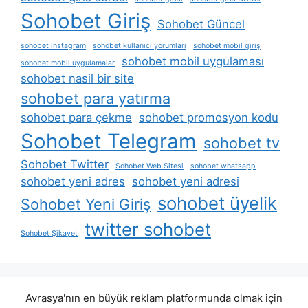
Sohobet Giriş
Sohobet Güncel
sohobet instagram
sohobet kullanıcı yorumları
sohobet mobil giriş
sohobet mobil uygulaması
sohobet mobil uygulamalar
sohobet nasil bir site
sohobet para yatırma
sohobet para çekme
sohobet promosyon kodu
Sohobet Telegram
sohobet tv
Sohobet Twitter
Sohobet Web Sitesi
sohobet whatsapp
sohobet yeni adres
sohobet yeni adresi
sohobet üyelik
Sohobet Yeni Giriş
twitter sohobet
Sohobet Şikayet
Avrasya'nın en büyük reklam platformunda olmak için