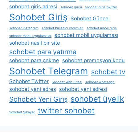
sohobet giris adresi
sohobet girisi
sohobet giris twitter
Sohobet Giriş
Sohobet Güncel
sohobet instagram
sohobet kullanıcı yorumları
sohobet mobil giriş
sohobet mobil uygulaması
sohobet mobil uygulamalar
sohobet nasil bir site
sohobet para yatırma
sohobet para çekme
sohobet promosyon kodu
Sohobet Telegram
sohobet tv
Sohobet Twitter
Sohobet Web Sitesi
sohobet whatsapp
sohobet yeni adres
sohobet yeni adresi
sohobet üyelik
Sohobet Yeni Giriş
twitter sohobet
Sohobet Şikayet