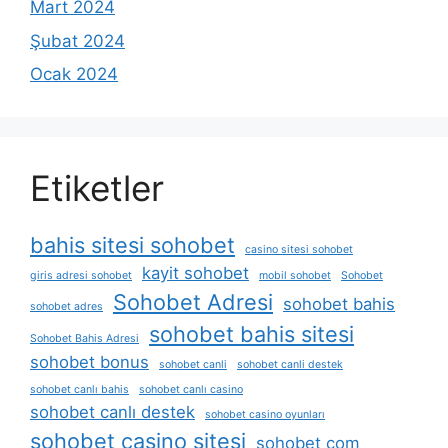
Mart 2024
Şubat 2024
Ocak 2024
Etiketler
bahis sitesi sohobet
casino sitesi sohobet
kayit sohobet
giris adresi sohobet
mobil sohobet
Sohobet
Sohobet Adresi
sohobet bahis
sohobet adres
sohobet bahis sitesi
Sohobet Bahis Adresi
sohobet bonus
sohobet canli
sohobet canli destek
sohobet canlı bahis
sohobet canlı casino
sohobet canlı destek
sohobet casino oyunları
sohobet casino sitesi
sohobet com