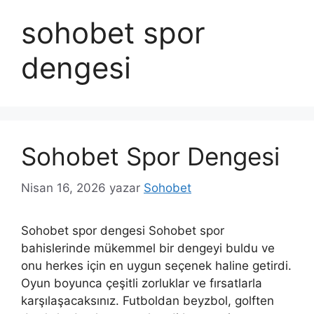
sohobet spor
dengesi
Sohobet Spor Dengesi
Nisan 16, 2026
yazar
Sohobet
Sohobet spor dengesi Sohobet spor
bahislerinde mükemmel bir dengeyi buldu ve
onu herkes için en uygun seçenek haline getirdi.
Oyun boyunca çeşitli zorluklar ve fırsatlarla
karşılaşacaksınız. Futboldan beyzbol, golften