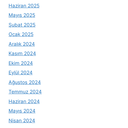
Haziran 2025
Mayıs 2025
Şubat 2025
Ocak 2025
Aralık 2024
Kasım 2024
Ekim 2024
Eylül 2024
Ağustos 2024
Temmuz 2024
Haziran 2024
Mayıs 2024
Nisan 2024