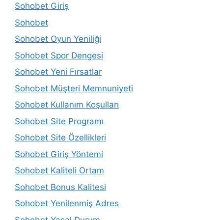
Sohobet Giriş
Sohobet
Sohobet Oyun Yeniliği
Sohobet Spor Dengesi
Sohobet Yeni Fırsatlar
Sohobet Müşteri Memnuniyeti
Sohobet Kullanım Koşulları
Sohobet Site Programı
Sohobet Site Özellikleri
Sohobet Giriş Yöntemi
Sohobet Kaliteli Ortam
Sohobet Bonus Kalitesi
Sohobet Yenilenmiş Adres
Sohobet Yasal Durum