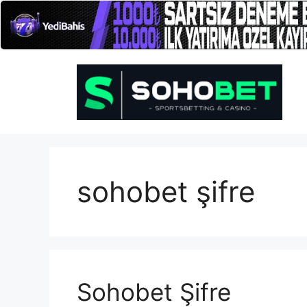
İçeriğe
atla
sohobet şifre
Sohobet Şifre