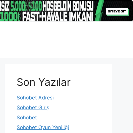
Son Yazılar
Sohobet Adresi
Sohobet Giriş
Sohobet
Sohobet Oyun Yeniliği