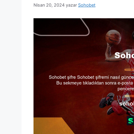
Nisan 20, 2024
yazar
Sohobet