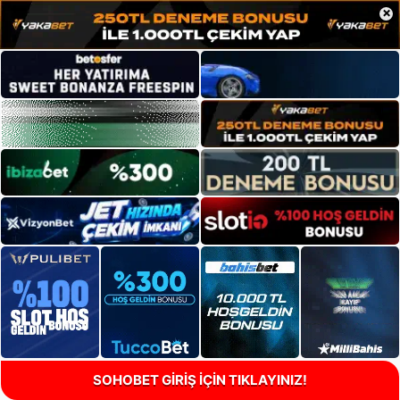
×
SOHOBET GİRİŞ İÇİN TIKLAYINIZ!