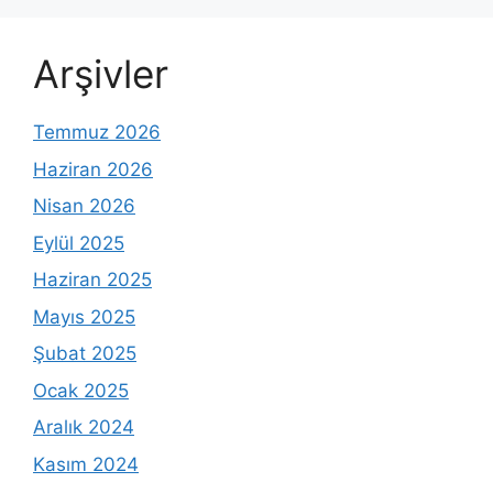
Arşivler
Temmuz 2026
Haziran 2026
Nisan 2026
Eylül 2025
Haziran 2025
Mayıs 2025
Şubat 2025
Ocak 2025
Aralık 2024
Kasım 2024