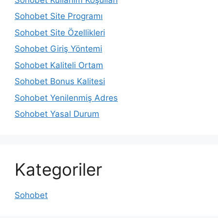
Sohobet Site Programı
Sohobet Site Özellikleri
Sohobet Giriş Yöntemi
Sohobet Kaliteli Ortam
Sohobet Bonus Kalitesi
Sohobet Yenilenmiş Adres
Sohobet Yasal Durum
Kategoriler
Sohobet