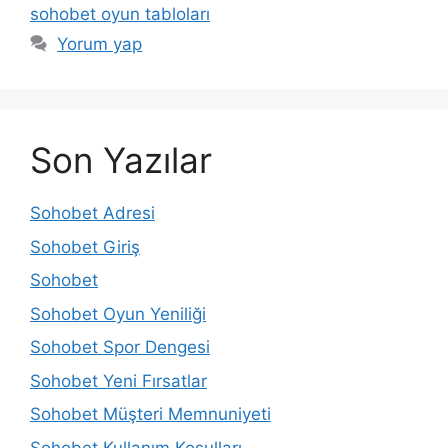
sohobet oyun tabloları
Yorum yap
Son Yazılar
Sohobet Adresi
Sohobet Giriş
Sohobet
Sohobet Oyun Yeniliği
Sohobet Spor Dengesi
Sohobet Yeni Fırsatlar
Sohobet Müşteri Memnuniyeti
Sohobet Kullanım Koşulları