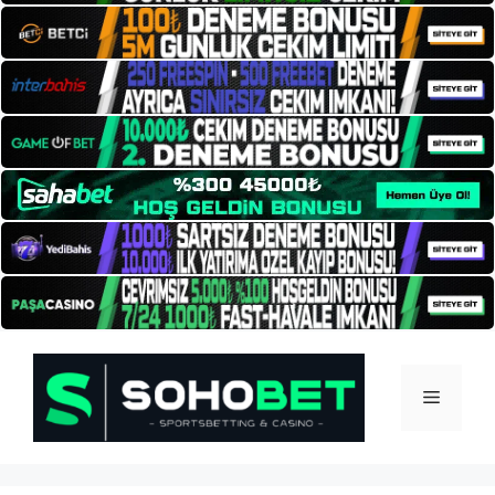
İçeriğe
atla
Menü