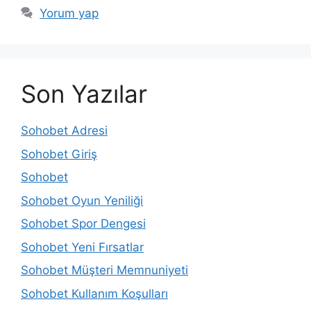
Yorum yap
Son Yazılar
Sohobet Adresi
Sohobet Giriş
Sohobet
Sohobet Oyun Yeniliği
Sohobet Spor Dengesi
Sohobet Yeni Fırsatlar
Sohobet Müşteri Memnuniyeti
Sohobet Kullanım Koşulları