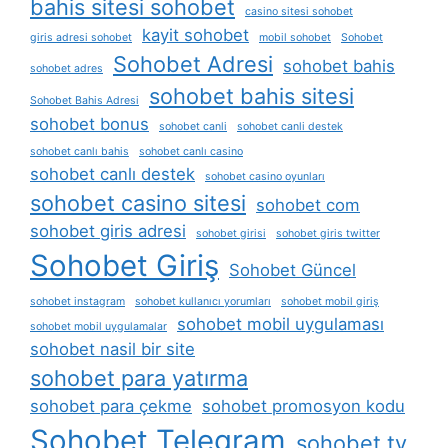
bahis sitesi sohobet
casino sitesi sohobet
kayit sohobet
giris adresi sohobet
mobil sohobet
Sohobet
Sohobet Adresi
sohobet bahis
sohobet adres
sohobet bahis sitesi
Sohobet Bahis Adresi
sohobet bonus
sohobet canli
sohobet canli destek
sohobet canlı bahis
sohobet canlı casino
sohobet canlı destek
sohobet casino oyunları
sohobet casino sitesi
sohobet com
sohobet giris adresi
sohobet girisi
sohobet giris twitter
Sohobet Giriş
Sohobet Güncel
sohobet instagram
sohobet kullanıcı yorumları
sohobet mobil giriş
sohobet mobil uygulaması
sohobet mobil uygulamalar
sohobet nasil bir site
sohobet para yatırma
sohobet para çekme
sohobet promosyon kodu
Sohobet Telegram
sohobet tv