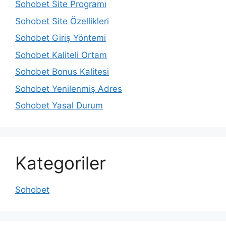
Sohobet Site Programı
Sohobet Site Özellikleri
Sohobet Giriş Yöntemi
Sohobet Kaliteli Ortam
Sohobet Bonus Kalitesi
Sohobet Yenilenmiş Adres
Sohobet Yasal Durum
Kategoriler
Sohobet