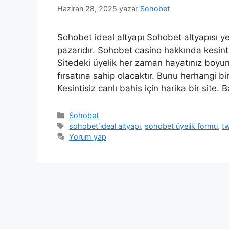
Haziran 28, 2025
yazar
Sohobet
Sohobet ideal altyapı Sohobet altyapısı ye
pazarıdır. Sohobet casino hakkında kesinti
Sitedeki üyelik her zaman hayatınız boyu
fırsatına sahip olacaktır. Bunu herhangi b
Kesintisiz canlı bahis için harika bir site. 
Kategoriler
Sohobet
Etiketler
sohobet i̇deal altyapı
,
sohobet üyelik formu
,
tw
Yorum yap