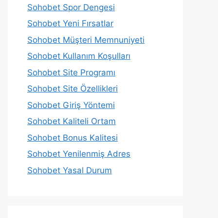
Sohobet Spor Dengesi
Sohobet Yeni Fırsatlar
Sohobet Müşteri Memnuniyeti
Sohobet Kullanım Koşulları
Sohobet Site Programı
Sohobet Site Özellikleri
Sohobet Giriş Yöntemi
Sohobet Kaliteli Ortam
Sohobet Bonus Kalitesi
Sohobet Yenilenmiş Adres
Sohobet Yasal Durum