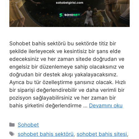
Sohobet bahis sektörü bu sektörde titiz bir
şekilde ilerleyecek ve kesintisiz bir şans elde
edeceksiniz ve her zaman sitede doğrudan ve
engelsiz bir düzenlemeye sahip olacaksınız ve
doğrudan bir destek akışı yakalayacaksınız.
Ayrıca bu tür özelleştirme şansınız olacak. Hızlı
bir siparişi değerlendirebilir ve daha verimli bir
pozisyon sağlayabilirsiniz ve her zaman bir
bahis şirketini değerlendirme …
Devamını oku
Kategoriler
Sohobet
Etiketler
sohobet bahis sektörü
,
sohobet bahis sitesi
,