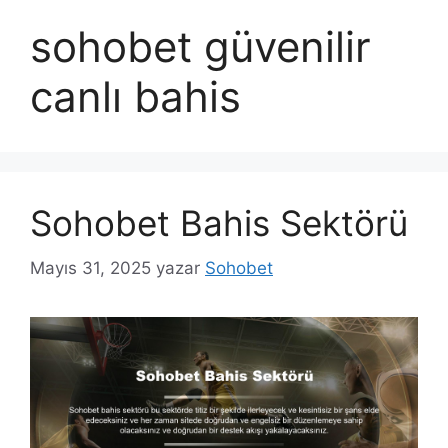
sohobet güvenilir
canlı bahis
Sohobet Bahis Sektörü
Mayıs 31, 2025
yazar
Sohobet