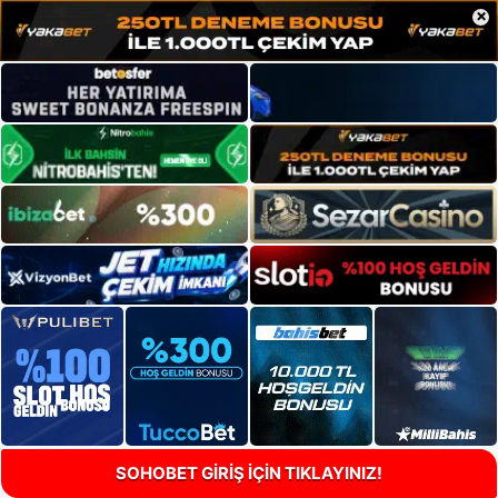
×
SOHOBET GİRİŞ İÇİN TIKLAYINIZ!