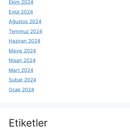
Ekim 2024
Eylül 2024
Ağustos 2024
Temmuz 2024
Haziran 2024
Mayıs 2024
Nisan 2024
Mart 2024
Şubat 2024
Ocak 2024
Etiketler