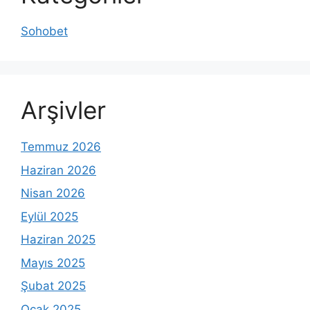
Sohobet
Arşivler
Temmuz 2026
Haziran 2026
Nisan 2026
Eylül 2025
Haziran 2025
Mayıs 2025
Şubat 2025
Ocak 2025