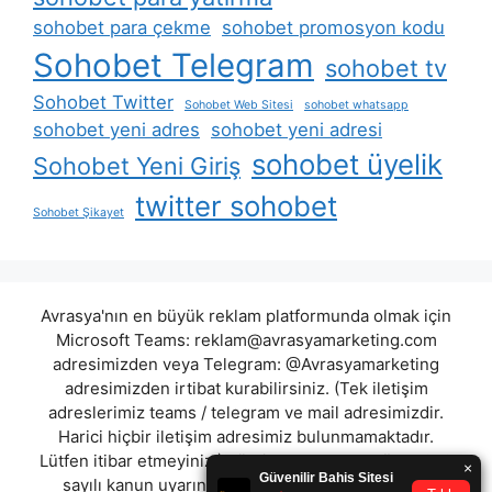
sohobet para çekme
sohobet promosyon kodu
Sohobet Telegram
sohobet tv
Sohobet Twitter
Sohobet Web Sitesi
sohobet whatsapp
sohobet yeni adres
sohobet yeni adresi
sohobet üyelik
Sohobet Yeni Giriş
twitter sohobet
Sohobet Şikayet
Avrasya'nın en büyük reklam platformunda olmak için
Microsoft Teams:
reklam@avrasyamarketing.com
adresimizden veya Telegram: @Avrasyamarketing
adresimizden irtibat kurabilirsiniz. (Tek iletişim
adreslerimiz teams / telegram ve mail adresimizdir.
Harici hiçbir iletişim adresimiz bulunmamaktadır.
Lütfen itibar etmeyiniz.) Türkiye yasalarına göre 7258
sayılı kanun uyarınca yasa dışı bahis oynamanın