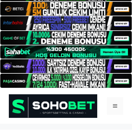
İçeriğe
atla
Menü