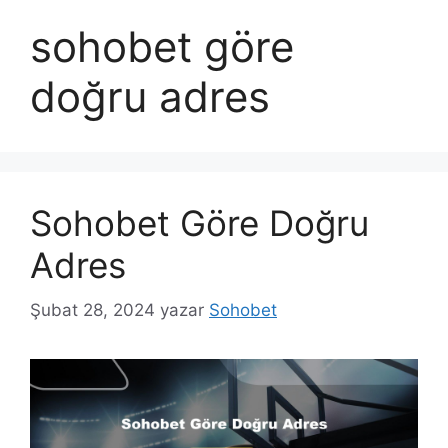
sohobet göre
doğru adres
Sohobet Göre Doğru
Adres
Şubat 28, 2024
yazar
Sohobet