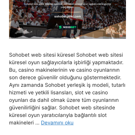
Sohobet web sitesi küresel Sohobet web sitesi
küresel oyun sağlayıcılarla işbirliği yapmaktadır.
Bu, casino makinelerinin ve casino oyunlarının
son derece güvenilir olduğunu göstermektedir.
Aynı zamanda Sohobet yerleşik iş modeli, tutarlı
hizmeti ve yetkili lisansları, slot ve casino
oyunları da dahil olmak üzere tüm oyunlarının
güvenilirliğini sağlar. Sohobet web sitesinde
küresel oyun yaratıcılarıyla bağlantılı slot
makineleri …
Devamını oku