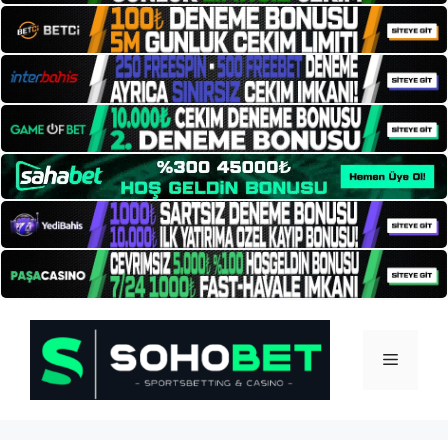
İçeriğe
atla
Menü