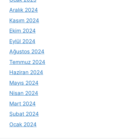
Aralık 2024
Kasım 2024
Ekim 2024
Eylül 2024
Ağustos 2024
Temmuz 2024
Haziran 2024
Mayıs 2024
Nisan 2024
Mart 2024
Şubat 2024
Ocak 2024