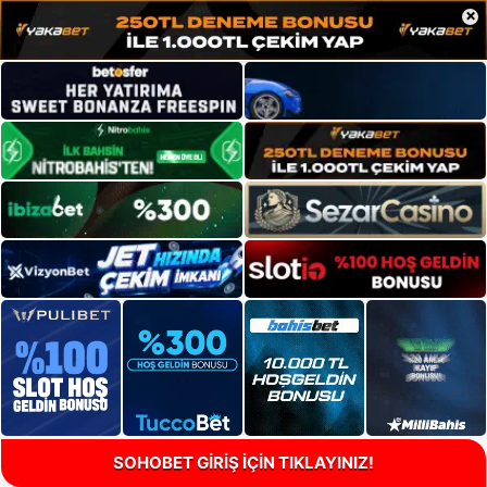
×
SOHOBET GİRİŞ İÇİN TIKLAYINIZ!