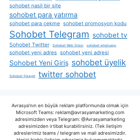
sohobet nasil bir site
sohobet para yatırma
sohobet para çekme
sohobet promosyon kodu
Sohobet Telegram
sohobet tv
Sohobet Twitter
Sohobet Web Sitesi
sohobet whatsapp
sohobet yeni adres
sohobet yeni adresi
sohobet üyelik
Sohobet Yeni Giriş
twitter sohobet
Sohobet Şikayet
Avrasya'nın en büyük reklam platformunda olmak için
Microsoft Teams:
reklam@avrasyamarketing.com
adresimizden veya Telegram: @Avrasyamarketing
adresimizden irtibat kurabilirsiniz. (Tek iletişim
adreslerimiz teams / telegram ve mail adresimizdir.
Harici hiçbir iletişim adresimiz bulunmamaktadır.