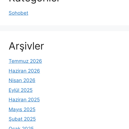
Sohobet
Arşivler
Temmuz 2026
Haziran 2026
Nisan 2026
Eylül 2025
Haziran 2025
Mayıs 2025
Şubat 2025
Ocak 2025