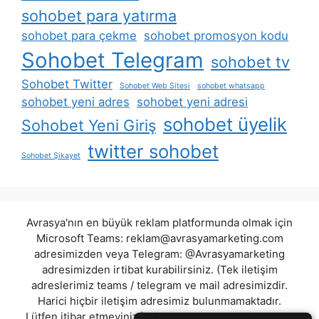
sohobet para yatırma
sohobet para çekme
sohobet promosyon kodu
Sohobet Telegram
sohobet tv
Sohobet Twitter
Sohobet Web Sitesi
sohobet whatsapp
sohobet yeni adres
sohobet yeni adresi
sohobet üyelik
Sohobet Yeni Giriş
twitter sohobet
Sohobet Şikayet
Avrasya'nın en büyük reklam platformunda olmak için
Microsoft Teams:
reklam@avrasyamarketing.com
adresimizden veya Telegram: @Avrasyamarketing
adresimizden irtibat kurabilirsiniz. (Tek iletişim
adreslerimiz teams / telegram ve mail adresimizdir.
Harici hiçbir iletişim adresimiz bulunmamaktadır.
Lütfen itibar etmeyiniz.) Türkiye yasalarına göre 7258