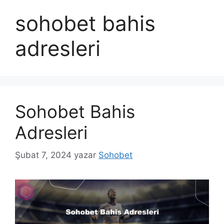
sohobet bahis
adresleri
Sohobet Bahis
Adresleri
Şubat 7, 2024
yazar
Sohobet