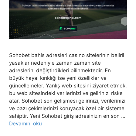
Sohobet bahis adresleri casino sitelerinin belirli
yasaklar nedeniyle zaman zaman site
adreslerini değiştirdikleri bilinmektedir. En
büyük hayal kırıklığı ise yeni özellikler ve
güncellemeler. Yanlış web sitesini ziyaret etmek,
bu web sitesindeki verilerinizi ve gelirinizi riske
atar. Sohobet son gelişmesi gelirinizi, verilerinizi
ve bazı çekimlerinizi koruyacak özel bir sisteme
sahiptir. Yeni Sohobet giriş adresinizin en son …
Devamını oku