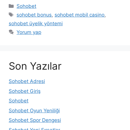
Kategoriler
Sohobet
Etiketler
sohobet bonus
,
sohobet mobil casino
,
sohobet üyelik yöntemi
Yorum yap
Son Yazılar
Sohobet Adresi
Sohobet Giriş
Sohobet
Sohobet Oyun Yeniliği
Sohobet Spor Dengesi
Sohobet Yeni Fırsatlar