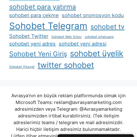
sohobet para yatırma
sohobet para çekme
sohobet promosyon kodu
Sohobet Telegram
sohobet tv
Sohobet Twitter
Sohobet Web Sitesi
sohobet whatsapp
sohobet yeni adres
sohobet yeni adresi
sohobet üyelik
Sohobet Yeni Giriş
twitter sohobet
Sohobet Şikayet
Avrasya'nın en büyük reklam platformunda olmak için
Microsoft Teams:
reklam@avrasyamarketing.com
adresimizden veya Telegram: @Avrasyamarketing
adresimizden irtibat kurabilirsiniz. (Tek iletişim
adreslerimiz teams / telegram ve mail adresimizdir.
Harici hiçbir iletişim adresimiz bulunmamaktadır.
Lütfen itibar etmeyiniz.) Türkiye yasalarına göre 7258