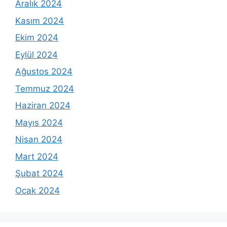
Aralık 2024
Kasım 2024
Ekim 2024
Eylül 2024
Ağustos 2024
Temmuz 2024
Haziran 2024
Mayıs 2024
Nisan 2024
Mart 2024
Şubat 2024
Ocak 2024