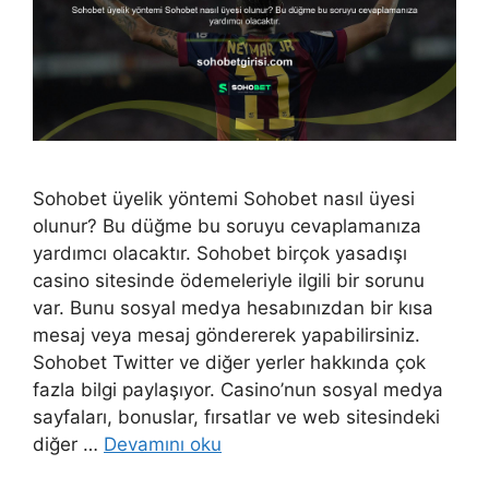
Sohobet üyelik yöntemi Sohobet nasıl üyesi
olunur? Bu düğme bu soruyu cevaplamanıza
yardımcı olacaktır. Sohobet birçok yasadışı
casino sitesinde ödemeleriyle ilgili bir sorunu
var. Bunu sosyal medya hesabınızdan bir kısa
mesaj veya mesaj göndererek yapabilirsiniz.
Sohobet Twitter ve diğer yerler hakkında çok
fazla bilgi paylaşıyor. Casino’nun sosyal medya
sayfaları, bonuslar, fırsatlar ve web sitesindeki
diğer …
Devamını oku