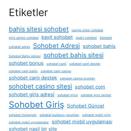
Etiketler
bahis sitesi sohobet
casino sitesi sohobet
kayit sohobet
giris adresi sohobet
mobil sohobet
Sohobet
Sohobet Adresi
sohobet bahis
sohobet adres
sohobet bahis sitesi
Sohobet Bahis Adresi
sohobet bonus
sohobet canli
sohobet canli destek
sohobet canlı bahis
sohobet canlı casino
sohobet canlı destek
sohobet casino oyunları
sohobet casino sitesi
sohobet com
sohobet giris adresi
sohobet girisi
sohobet giris twitter
Sohobet Giriş
Sohobet Güncel
sohobet instagram
sohobet kullanıcı yorumları
sohobet mobil giriş
sohobet mobil uygulaması
sohobet mobil uygulamalar
sohobet nasil bir site