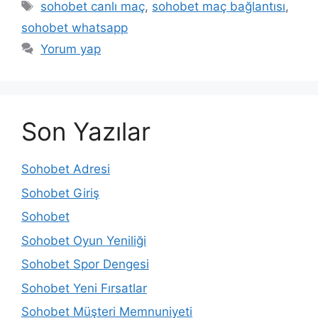
Etiketler
sohobet canlı maç
,
sohobet maç bağlantısı
,
sohobet whatsapp
Yorum yap
Son Yazılar
Sohobet Adresi
Sohobet Giriş
Sohobet
Sohobet Oyun Yeniliği
Sohobet Spor Dengesi
Sohobet Yeni Fırsatlar
Sohobet Müşteri Memnuniyeti