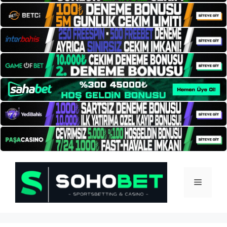
İçeriğe
atla
Menü