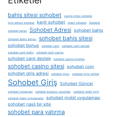
bahis sitesi sohobet
casino sitesi sohobet
kayit sohobet
giris adresi sohobet
mobil sohobet
Sohobet
Sohobet Adresi
sohobet bahis
sohobet adres
sohobet bahis sitesi
Sohobet Bahis Adresi
sohobet bonus
sohobet canli
sohobet canli destek
sohobet canlı bahis
sohobet canlı casino
sohobet canlı destek
sohobet casino oyunları
sohobet casino sitesi
sohobet com
sohobet giris adresi
sohobet girisi
sohobet giris twitter
Sohobet Giriş
Sohobet Güncel
sohobet instagram
sohobet kullanıcı yorumları
sohobet mobil giriş
sohobet mobil uygulaması
sohobet mobil uygulamalar
sohobet nasil bir site
sohobet para yatırma