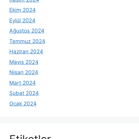
Ekim 2024
Eylül 2024
Ağustos 2024
Temmuz 2024
Haziran 2024
Mayıs 2024
Nisan 2024
Mart 2024
Şubat 2024
Ocak 2024
Etiketler