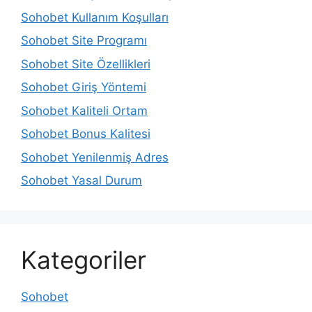
Sohobet Kullanım Koşulları
Sohobet Site Programı
Sohobet Site Özellikleri
Sohobet Giriş Yöntemi
Sohobet Kaliteli Ortam
Sohobet Bonus Kalitesi
Sohobet Yenilenmiş Adres
Sohobet Yasal Durum
Kategoriler
Sohobet