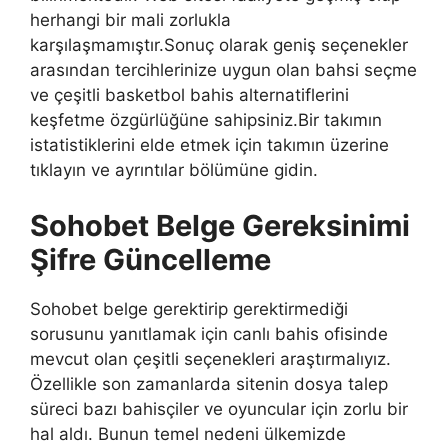
herhangi bir mali zorlukla
karşılaşmamıştır.Sonuç olarak geniş seçenekler
arasından tercihlerinize uygun olan bahsi seçme
ve çeşitli basketbol bahis alternatiflerini
keşfetme özgürlüğüne sahipsiniz.Bir takımın
istatistiklerini elde etmek için takımın üzerine
tıklayın ve ayrıntılar bölümüne gidin.
Sohobet Belge Gereksinimi
Şifre Güncelleme
Sohobet belge gerektirip gerektirmediği
sorusunu yanıtlamak için canlı bahis ofisinde
mevcut olan çeşitli seçenekleri araştırmalıyız.
Özellikle son zamanlarda sitenin dosya talep
süreci bazı bahisçiler ve oyuncular için zorlu bir
hal aldı. Bunun temel nedeni ülkemizde