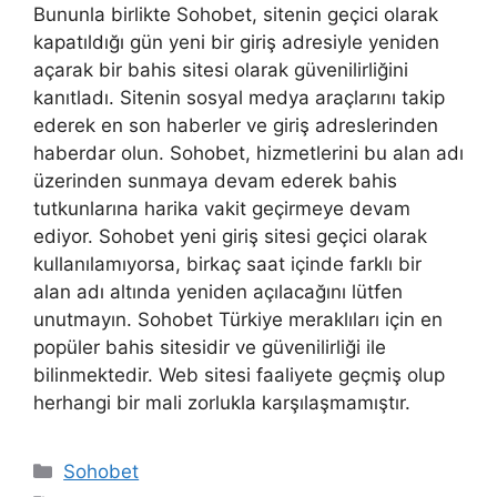
Bununla birlikte Sohobet, sitenin geçici olarak
kapatıldığı gün yeni bir giriş adresiyle yeniden
açarak bir bahis sitesi olarak güvenilirliğini
kanıtladı. Sitenin sosyal medya araçlarını takip
ederek en son haberler ve giriş adreslerinden
haberdar olun. Sohobet, hizmetlerini bu alan adı
üzerinden sunmaya devam ederek bahis
tutkunlarına harika vakit geçirmeye devam
ediyor. Sohobet yeni giriş sitesi geçici olarak
kullanılamıyorsa, birkaç saat içinde farklı bir
alan adı altında yeniden açılacağını lütfen
unutmayın. Sohobet Türkiye meraklıları için en
popüler bahis sitesidir ve güvenilirliği ile
bilinmektedir. Web sitesi faaliyete geçmiş olup
herhangi bir mali zorlukla karşılaşmamıştır.
Kategoriler
Sohobet