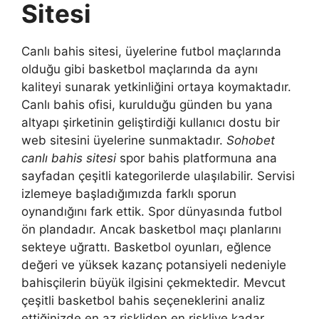
Sitesi
Canlı bahis sitesi, üyelerine futbol maçlarında
olduğu gibi basketbol maçlarında da aynı
kaliteyi sunarak yetkinliğini ortaya koymaktadır.
Canlı bahis ofisi, kurulduğu günden bu yana
altyapı şirketinin geliştirdiği kullanıcı dostu bir
web sitesini üyelerine sunmaktadır.
Sohobet
canlı bahis sitesi
spor bahis platformuna ana
sayfadan çeşitli kategorilerde ulaşılabilir. Servisi
izlemeye başladığımızda farklı sporun
oynandığını fark ettik. Spor dünyasında futbol
ön plandadır. Ancak basketbol maçı planlarını
sekteye uğrattı. Basketbol oyunları, eğlence
değeri ve yüksek kazanç potansiyeli nedeniyle
bahisçilerin büyük ilgisini çekmektedir. Mevcut
çeşitli basketbol bahis seçeneklerini analiz
ettiğinizde en az riskliden en riskliye kadar