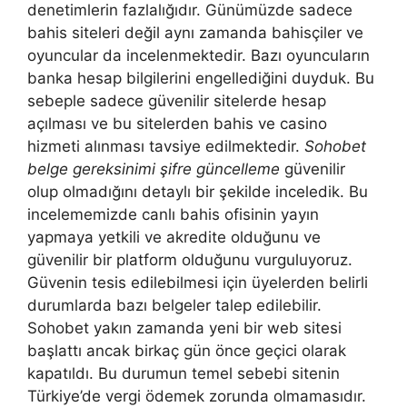
denetimlerin fazlalığıdır. Günümüzde sadece
bahis siteleri değil aynı zamanda bahisçiler ve
oyuncular da incelenmektedir. Bazı oyuncuların
banka hesap bilgilerini engellediğini duyduk. Bu
sebeple sadece güvenilir sitelerde hesap
açılması ve bu sitelerden bahis ve casino
hizmeti alınması tavsiye edilmektedir.
Sohobet
belge gereksinimi şifre güncelleme
güvenilir
olup olmadığını detaylı bir şekilde inceledik. Bu
incelememizde canlı bahis ofisinin yayın
yapmaya yetkili ve akredite olduğunu ve
güvenilir bir platform olduğunu vurguluyoruz.
Güvenin tesis edilebilmesi için üyelerden belirli
durumlarda bazı belgeler talep edilebilir.
Sohobet yakın zamanda yeni bir web sitesi
başlattı ancak birkaç gün önce geçici olarak
kapatıldı. Bu durumun temel sebebi sitenin
Türkiye’de vergi ödemek zorunda olmamasıdır.