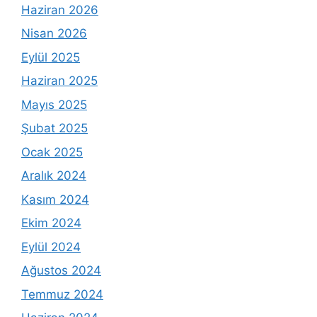
Haziran 2026
Nisan 2026
Eylül 2025
Haziran 2025
Mayıs 2025
Şubat 2025
Ocak 2025
Aralık 2024
Kasım 2024
Ekim 2024
Eylül 2024
Ağustos 2024
Temmuz 2024