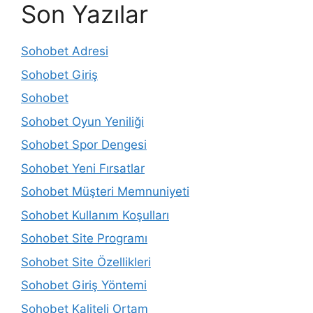
Son Yazılar
Sohobet Adresi
Sohobet Giriş
Sohobet
Sohobet Oyun Yeniliği
Sohobet Spor Dengesi
Sohobet Yeni Fırsatlar
Sohobet Müşteri Memnuniyeti
Sohobet Kullanım Koşulları
Sohobet Site Programı
Sohobet Site Özellikleri
Sohobet Giriş Yöntemi
Sohobet Kaliteli Ortam