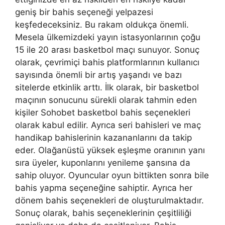
geniş bir bahis seçeneği yelpazesi
keşfedeceksiniz. Bu rakam oldukça önemli.
Mesela ülkemizdeki yayın istasyonlarının çoğu
15 ile 20 arası basketbol maçı sunuyor. Sonuç
olarak, çevrimiçi bahis platformlarının kullanıcı
sayısında önemli bir artış yaşandı ve bazı
sitelerde etkinlik arttı. İlk olarak, bir basketbol
maçının sonucunu sürekli olarak tahmin eden
kişiler Sohobet basketbol bahis seçenekleri
olarak kabul edilir. Ayrıca seri bahisleri ve maç
handikap bahislerinin kazananlarını da takip
eder. Olağanüstü yüksek eşleşme oranının yanı
sıra üyeler, kuponlarını yenileme şansına da
sahip oluyor. Oyuncular oyun bittikten sonra bile
bahis yapma seçeneğine sahiptir. Ayrıca her
dönem bahis seçenekleri de oluşturulmaktadır.
Sonuç olarak, bahis seçeneklerinin çeşitliliği