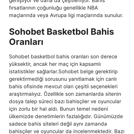
genişliyor ve daha da çeşitleniyor. Bahis
fırsatlarının çoğunluğu genellikle NBA
maçlarında veya Avrupa ligi maçlarında sunulur.
Sohobet Basketbol Bahis
Oranları
Sohobet basketbol bahis oranları son derece
yüksektir, ancak her maç için kapsamlı
istatistikler sağlarlar.Sohobet belge gerektirip
gerektirmediği sorusunu yanıtlamak için canlı
bahis ofisinde mevcut olan çeşitli seçenekleri
araştırmalıyız. Özellikle son zamanlarda sitenin
dosya talep süreci bazı bahisçiler ve oyuncular
için zorlu bir hal aldı. Bunun temel nedeni
ülkemizde denetimlerin fazlalığıdır. Günümüzde
sadece bahis siteleri değil aynı zamanda
bahisçiler ve oyuncular da incelenmektedir. Bazı